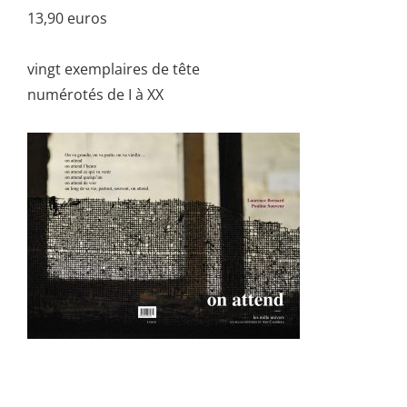
13,90 euros
vingt exemplaires de tête
numérotés de I à XX