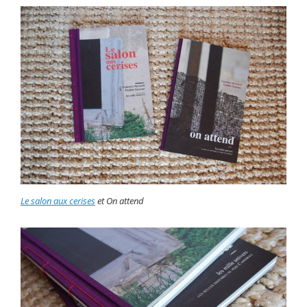
Le salon aux cerises
et On attend