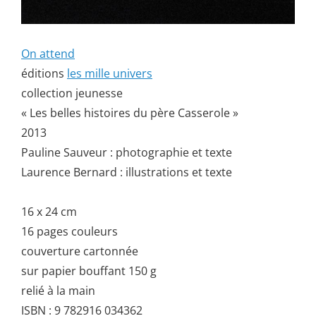
On attend
éditions
les mille univers
collection jeunesse
« Les belles histoires du père Casserole »
2013
Pauline Sauveur : photographie et texte
Laurence Bernard : illustrations et texte
16 x 24 cm
16 pages couleurs
couverture cartonnée
sur papier bouffant 150 g
relié à la main
ISBN : 9 782916 034362