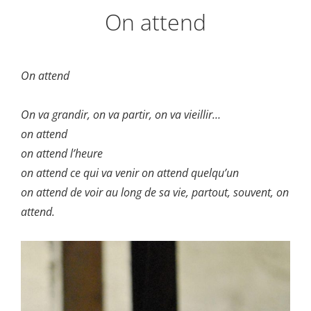
On attend
On attend
On va grandir, on va partir, on va vieillir…
on attend
on attend l’heure
on attend ce qui va venir on attend quelqu’un
on attend de voir au long de sa vie, partout, souvent, on
attend.