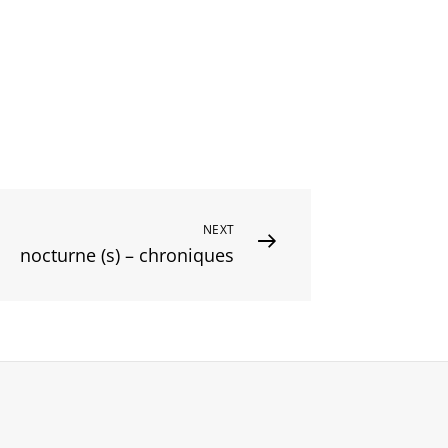
NEXT
nocturne (s) – chroniques