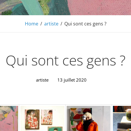
Home
/
artiste
/
Qui sont ces gens ?
Qui sont ces gens ?
artiste
13 juillet 2020