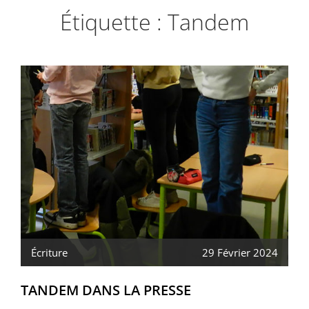
Étiquette :
Tandem
Écriture
29 Février 2024
TANDEM DANS LA PRESSE