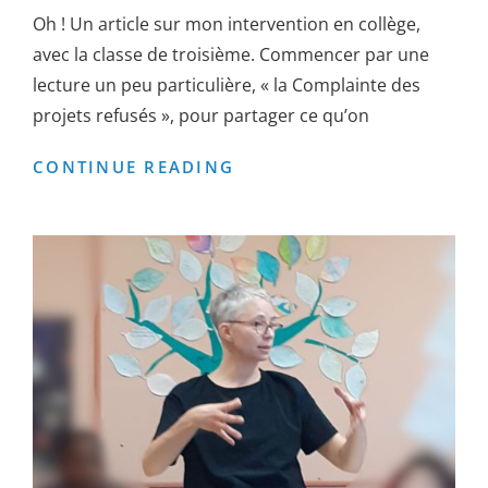
Oh ! Un article sur mon intervention en collège,
avec la classe de troisième. Commencer par une
lecture un peu particulière, « la Complainte des
projets refusés », pour partager ce qu’on
TANDEM
CONTINUE READING
DANS
LA
PRESSE