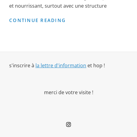
et nourrissant, surtout avec une structure
RÉSIDENCE
CONTINUE READING
TANDEM
s'inscrire à
la lettre d'information
et hop !
merci de votre visite !
Instagram