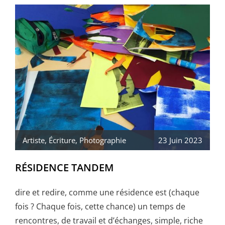
DE
NEVERS
Artiste
,
Écriture
,
Photographie
23 Juin 2023
RÉSIDENCE TANDEM
dire et redire, comme une résidence est (chaque
fois ? Chaque fois, cette chance) un temps de
rencontres, de travail et d’échanges, simple, riche