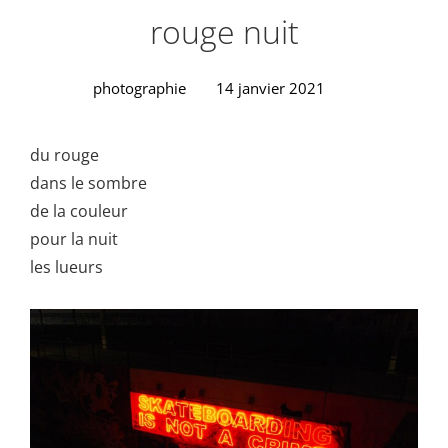
rouge nuit
photographie
14 janvier 2021
du rouge
dans le sombre
de la couleur
pour la nuit
les lueurs