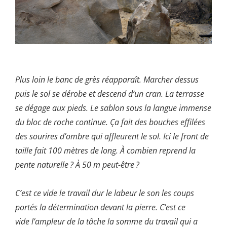
Plus loin le banc de grès réapparaît. Marcher dessus
puis le sol se dérobe et descend d’un cran. La terrasse
se dégage aux pieds. Le sablon sous la langue immense
du bloc de roche continue. Ça fait des bouches effilées
des sourires d’ombre qui affleurent le sol. Ici le front de
taille fait 100 mètres de long. À combien reprend la
pente naturelle ? À 50 m peut-être ?
C’est ce vide le travail dur le labeur le son les coups
portés la détermination devant la pierre. C’est ce
vide l’ampleur de la tâche la somme du travail qui a