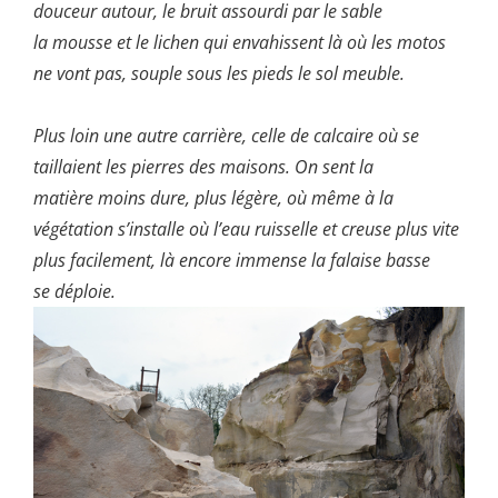
douceur autour, le bruit assourdi par le sable
la mousse et le lichen qui envahissent là où les motos
ne vont pas, souple sous les pieds le sol meuble.
Plus loin une autre carrière, celle de calcaire où se
taillaient les pierres des maisons. On sent la
matière moins dure, plus légère, où même à la
végétation s’installe où l’eau ruisselle
et creuse plus vite
plus facilement, là encore immense la falaise basse
se déploie.