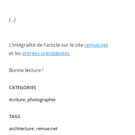
(…)
L’intégralité de l’article sur le site
remue.net
et les
entrées précédentes
.
Bonne lecture !
CATEGORIES
écriture
,
photographie
TAGS
architecture
,
remue.net