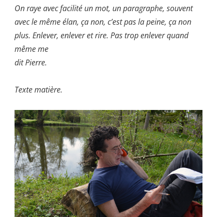
On raye avec facilité un mot, un paragraphe, souvent
avec le même élan, ça non, c’est pas la peine, ça non
plus. Enlever, enlever et rire. Pas trop enlever quand
même me
dit Pierre.
Texte matière.