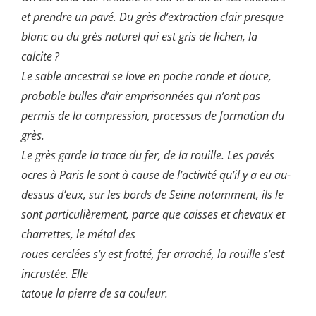
et prendre un pavé. Du grès d’extraction clair presque
blanc ou du grès naturel qui est gris de lichen, la
calcite ?
Le sable ancestral se love en poche ronde et douce,
probable bulles d’air emprisonnées qui n’ont pas
permis de la compression, processus de formation du
grès.
Le grès garde la trace du fer, de la rouille. Les pavés
ocres à Paris le sont à cause de l’activité qu’il y a eu au-
dessus d’eux, sur les bords de Seine notamment, ils le
sont particulièrement, parce que caisses et chevaux et
charrettes, le métal des
roues cerclées s’y est frotté, fer arraché, la rouille s’est
incrustée. Elle
tatoue la pierre de sa couleur.