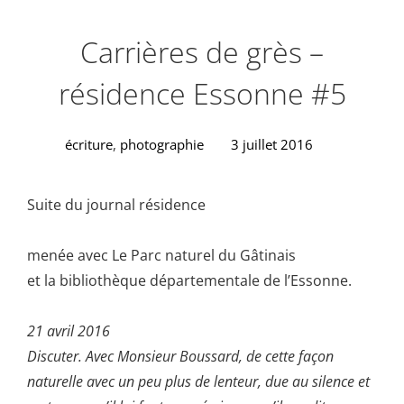
Carrières de grès –
résidence Essonne #5
écriture
,
photographie
3 juillet 2016
Suite du journal résidence
menée avec Le Parc naturel du Gâtinais
et la bibliothèque départementale de l’Essonne.
21 avril 2016
Discuter. Avec Monsieur Boussard, de cette façon
naturelle avec un peu plus de lenteur, due au silence et