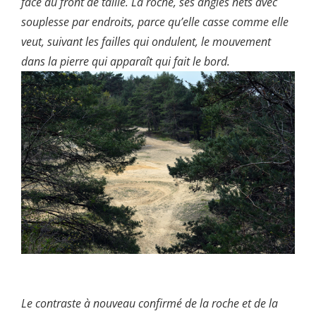
face au front de taille. La roche, ses angles nets avec
souplesse par endroits, parce qu’elle casse comme elle
veut, suivant les failles qui ondulent, le mouvement
dans la pierre qui apparaît qui fait le bord.
Le contraste à nouveau confirmé de la roche et de la