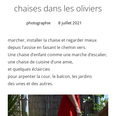
chaises dans les oliviers
photographie
8 juillet 2021
marcher, installer la chaise et regarder mieux
depuis l’assise en faisant le chemin vers.
Une chaise d’enfant comme une marche d’escalier,
une chaise de cuisine d’une amie,
et quelques éclaircies
pour arpenter la cour, le balcon, les jardins
des unes et des autres.