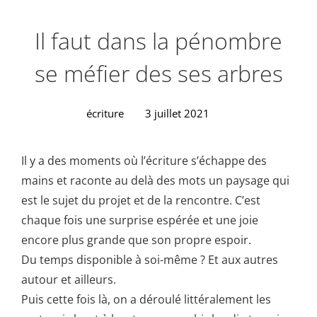
Il faut dans la pénombre
se méfier des ses arbres
écriture
3 juillet 2021
Il y a des moments où l’écriture s’échappe des
mains et raconte au delà des mots un paysage qui
est le sujet du projet et de la rencontre. C’est
chaque fois une surprise espérée et une joie
encore plus grande que son propre espoir.
Du temps disponible à soi-même ? Et aux autres
autour et ailleurs.
Puis cette fois là, on a déroulé littéralement les