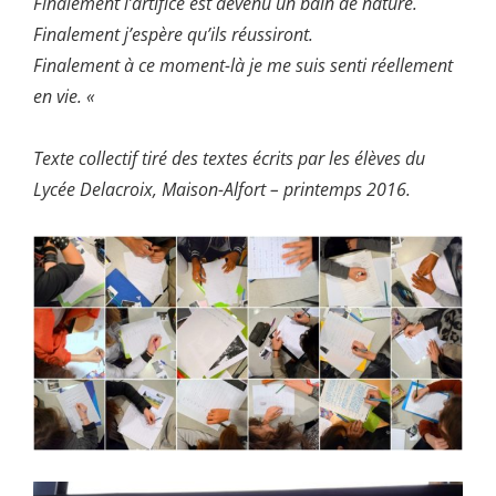
Finalement l’artifice est devenu un bain de nature.
Finalement j’espère qu’ils réussiront.
Finalement à ce moment-là je me suis senti réellement
en vie. «
Texte collectif tiré des textes écrits par les élèves du
Lycée Delacroix, Maison-Alfort – printemps 2016.