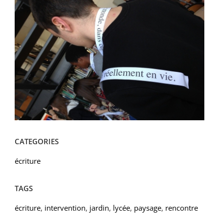
CATEGORIES
écriture
TAGS
écriture
,
intervention
,
jardin
,
lycée
,
paysage
,
rencontre