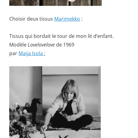
Choisir deux tissus
Marimekko
:
Tissus qui bordait le tour de mon lit d’enfant.
Modèle
Lovelovelove
de 1969
par
Maija Isola :