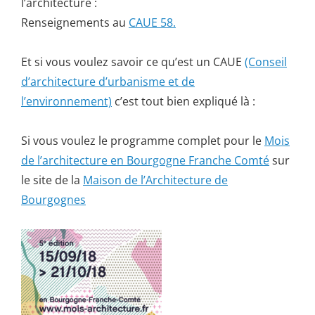
l’architecture :
Renseignements au
CAUE 58.
Et si vous voulez savoir ce qu’est un CAUE
(Conseil
d’architecture d’urbanisme et de
l’environnement)
c’est tout bien expliqué là :
Si vous voulez le programme complet pour le
Mois
de l’architecture en Bourgogne Franche Comté
sur
le site de la
Maison de l’Architecture de
Bourgognes