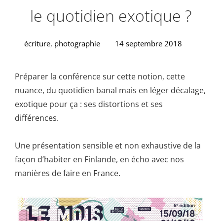
le quotidien exotique ?
écriture
,
photographie
14 septembre 2018
Préparer la conférence sur cette notion, cette
nuance, du quotidien banal mais en léger décalage,
exotique pour ça : ses distortions et ses
différences.
Une présentation sensible et non exhaustive de la
façon d’habiter en Finlande, en écho avec nos
manières de faire en France.