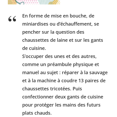
En forme de mise en bouche, de
miniardises ou d’échauffement, se
pencher sur la question des
chaussettes de laine et sur les gants
de cuisine.
S’occuper des unes et des autres,
comme un préambule physique et
manuel au sujet : réparer à la sauvage
et à la machine à coudre 13 paires de
chaussettes tricotées. Puis
confectionner deux gants de cuisine
pour protéger les mains des futurs
plats chauds.