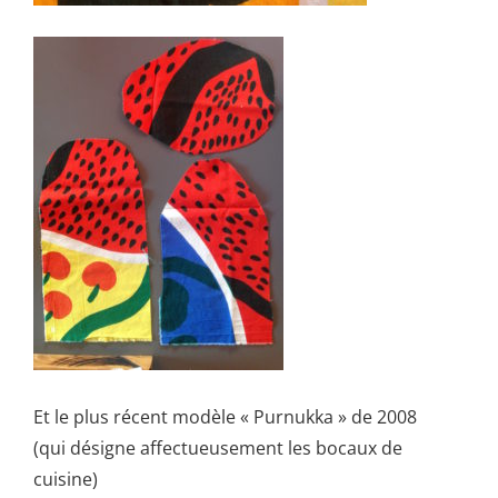
Et le plus récent modèle « Purnukka » de 2008
(qui désigne affectueusement les bocaux de
cuisine)