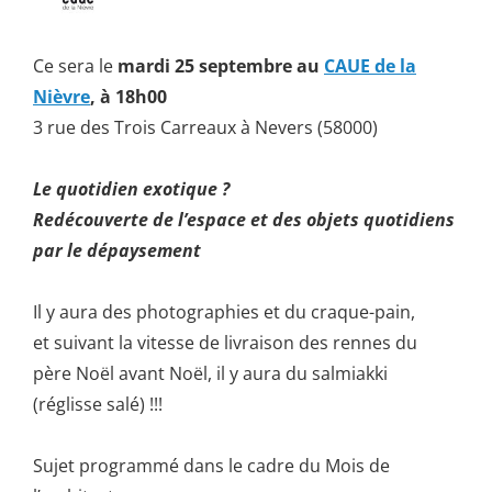
Ce sera le
mardi 25 septembre au
CAUE de la
Nièvre
, à 18h00
3 rue des Trois Carreaux à Nevers (58000)
Le quotidien exotique ?
Redécouverte de l’espace et des objets quotidiens
par le dépaysement
Il y aura des photographies et du craque-pain,
et suivant la vitesse de livraison des rennes du
père Noël avant Noël, il y aura du salmiakki
(réglisse salé) !!!
Sujet programmé dans le cadre du Mois de