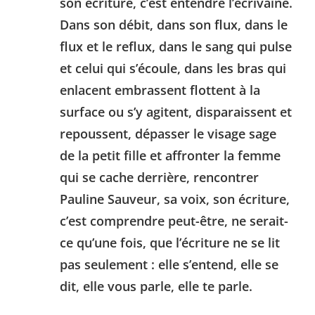
son écriture, c’est entendre l’écrivaine.
Dans son débit, dans son flux, dans le
flux et le reflux, dans le sang qui pulse
et celui qui s’écoule, dans les bras qui
enlacent embrassent flottent à la
surface ou s’y agitent, disparaissent et
repoussent, dépasser le visage sage
de la petit fille et affronter la femme
qui se cache derrière, rencontrer
Pauline Sauveur, sa voix, son écriture,
c’est comprendre peut-être, ne serait-
ce qu’une fois, que l’écriture ne se lit
pas seulement : elle s’entend, elle se
dit, elle vous parle, elle te parle.