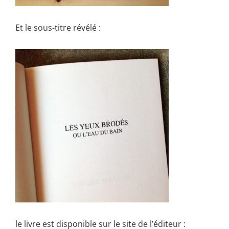
Et le sous-titre révélé :
le livre est disponible sur le site de l’éditeur :