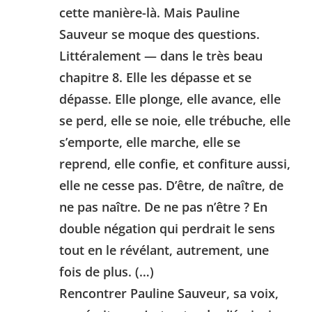
cette manière-là. Mais Pauline
Sauveur se moque des questions.
Littéralement — dans le très beau
chapitre 8. Elle les dépasse et se
dépasse. Elle plonge, elle avance, elle
se perd, elle se noie, elle trébuche, elle
s’emporte, elle marche, elle se
reprend, elle confie, et confiture aussi,
elle ne cesse pas. D’être, de naître, de
ne pas naître. De ne pas n’être ? En
double négation qui perdrait le sens
tout en le révélant, autrement, une
fois de plus. (…)
Rencontrer Pauline Sauveur, sa voix,