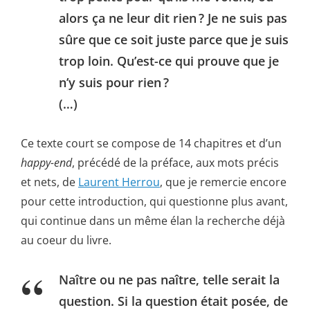
alors ça ne leur dit rien ? Je ne suis pas
sûre que ce soit juste parce que je suis
trop loin. Qu’est-ce qui prouve que je
n’y suis pour rien ?
(…)
Ce texte court se compose de 14 chapitres et d’un
happy-end
, précédé de la préface, aux mots précis
et nets, de
Laurent Herrou
, que je remercie encore
pour cette introduction, qui questionne plus avant,
qui continue dans un même élan la recherche déjà
au coeur du livre.
Naître ou ne pas naître, telle serait la
question. Si la question était posée, de