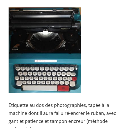
Etiquette au dos des photographies, tapée à la
machine dont il aura fallu ré-encrer le ruban, avec
gant et patience et tampon encreur (méthode