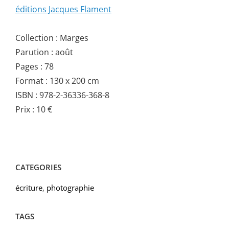
éditions Jacques Flament
Collection : Marges
Parution : août
Pages : 78
Format : 130 x 200 cm
ISBN : 978-2-36336-368-8
Prix : 10 €
CATEGORIES
écriture
,
photographie
TAGS