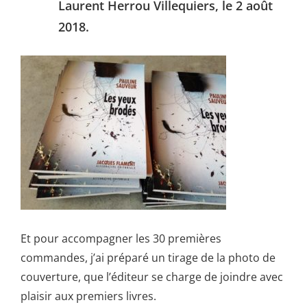
Laurent Herrou Villequiers, le 2 août
2018.
Et pour accompagner les 30 premières
commandes, j’ai préparé un tirage de la photo de
couverture, que l’éditeur se charge de joindre avec
plaisir aux premiers livres.