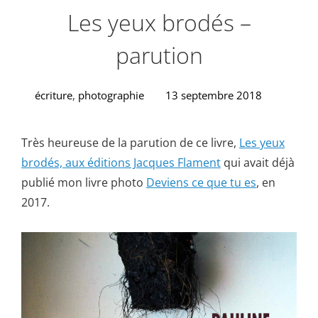
Les yeux brodés –
parution
écriture
,
photographie
13 septembre 2018
Très heureuse de la parution de ce livre,
Les yeux
brodés, aux éditions Jacques Flament
qui avait déjà
publié mon livre photo
Deviens ce que tu es
, en
2017.