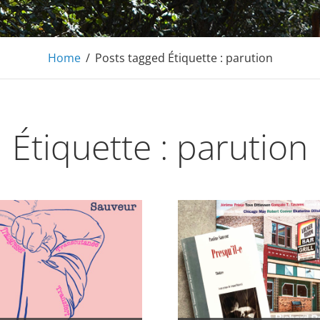
Home
/
Posts tagged
Étiquette :
parution
Étiquette :
parution