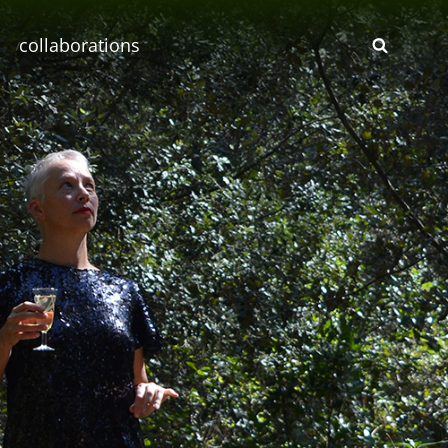
collaborations
SEAR