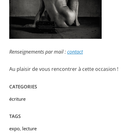
Renseignements par mail :
contact
Au plaisir de vous rencontrer à cette occasion !
CATEGORIES
écriture
TAGS
expo
,
lecture