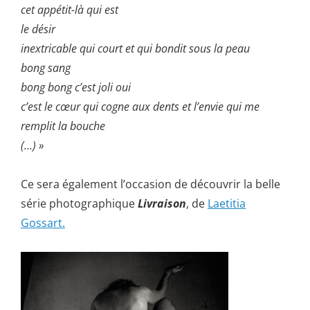
cet appétit-là qui est
le désir
inextricable qui court et qui bondit sous la peau
bong sang
bong bong c’est joli oui
c’est le cœur qui cogne aux dents et l’envie qui me
remplit la bouche
(…) »
Ce sera également l’occasion de découvrir la belle
série photographique
Livraison
, de
Laetitia
Gossart.