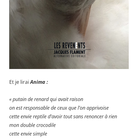
Et je lirai
Anima :
« putain de renard qui avait raison
on est responsable de ceux que l’on apprivoise
cette envie reptile d’avoir tout sans renoncer à rien
mon double crocodile
cette envie simple