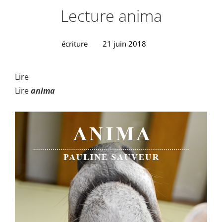
Lecture anima
écriture
21 juin 2018
Lire
Lire
anima