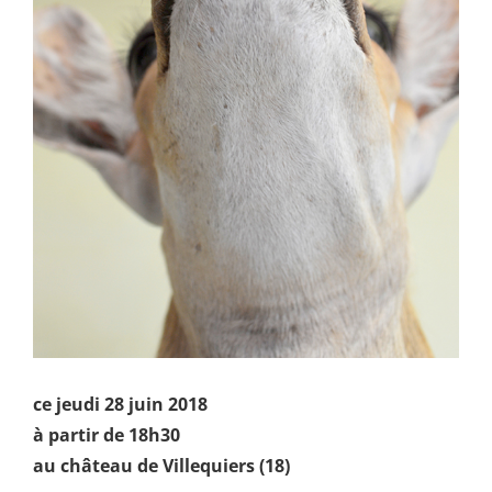
ce jeudi 28 juin 2018
à partir de 18h30
au château de Villequiers (18)