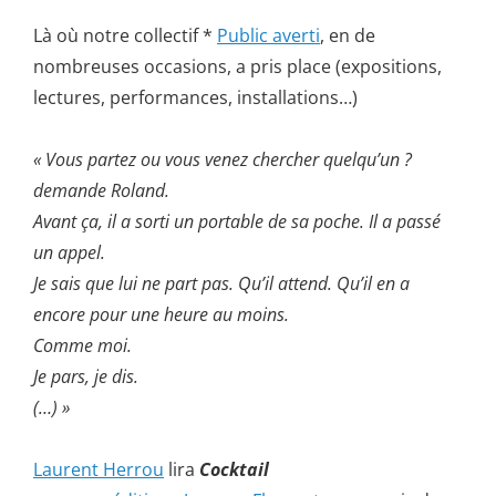
Là où notre collectif *
Public averti
, en de
nombreuses occasions, a pris place (expositions,
lectures, performances, installations…)
« Vous partez ou vous venez chercher quelqu’un ?
demande Roland.
Avant ça, il a sorti un portable de sa poche. Il a passé
un appel.
Je sais que lui ne part pas. Qu’il attend. Qu’il en a
encore pour une heure au moins.
Comme moi.
Je pars, je dis.
(…) »
Laurent Herrou
lira
Cocktail