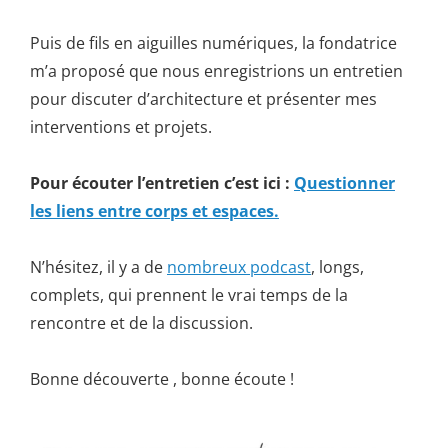
Puis de fils en aiguilles numériques, la fondatrice
m’a proposé que nous enregistrions un entretien
pour discuter d’architecture et présenter mes
interventions et projets.
Pour écouter l’entretien c’est ici :
Questionner
les liens entre corps et espaces.
N’hésitez, il y a de
nombreux podcast
, longs,
complets, qui prennent le vrai temps de la
rencontre et de la discussion.
Bonne découverte , bonne écoute !