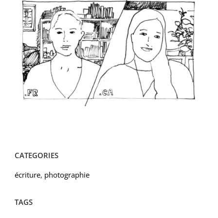
CATEGORIES
écriture
,
photographie
TAGS