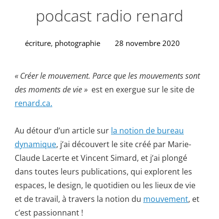
podcast radio renard
écriture
,
photographie
28 novembre 2020
« Créer le mouvement. Parce que les mouvements sont
des moments de vie »
est en exergue sur le site de
renard.ca.
Au détour d’un article sur
la notion de bureau
dynamique
, j’ai découvert le site créé par Marie-
Claude Lacerte et Vincent Simard, et j’ai plongé
dans toutes leurs publications, qui explorent les
espaces, le design, le quotidien ou les lieux de vie
et de travail, à travers la notion du
mouvement
, et
c’est passionnant !