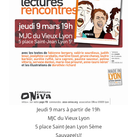
Jeudi 9 mars à partir de 19h
MJC du Vieux Lyon
5 place Saint-Jean Lyon 5ème
Sauvage(s)!