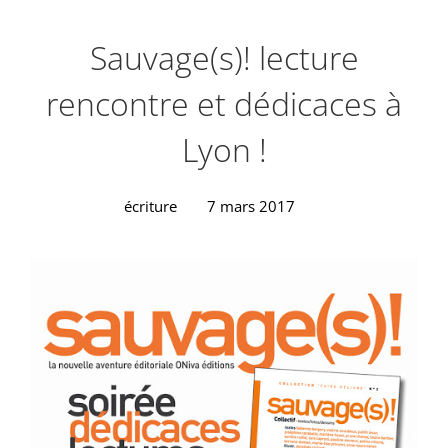
Sauvage(s)! lecture
rencontre et dédicaces à
Lyon !
écriture
7 mars 2017