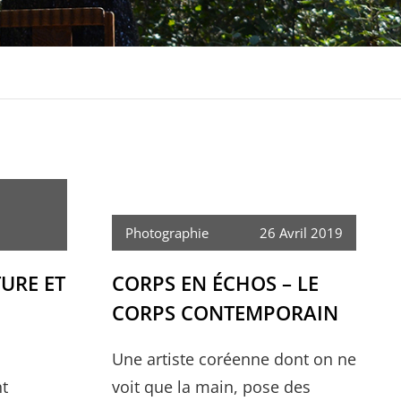
Photographie
26 Avril 2019
URE ET
CORPS EN ÉCHOS – LE
CORPS CONTEMPORAIN
Une artiste coréenne dont on ne
t
voit que la main, pose des