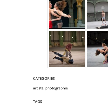
CATEGORIES
artiste
,
photographie
TAGS