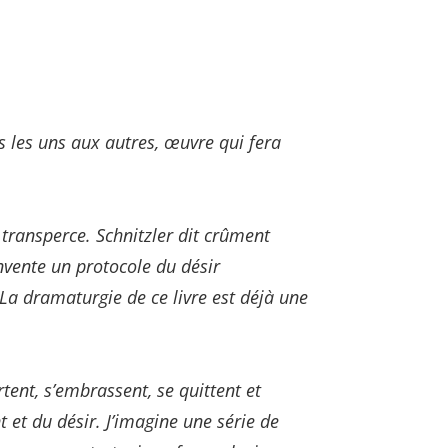
s les uns aux autres, œuvre qui fera
 transperce. Schnitzler dit crûment
nvente un protocole du désir
La dramaturgie de ce livre est déjà une
tent, s’embrassent, se quittent et
t et du désir. J’imagine une série de