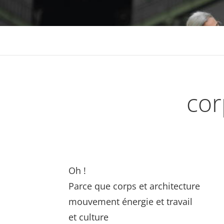
cor
Oh !
Parce que corps et architecture
mouvement énergie et travail
et culture