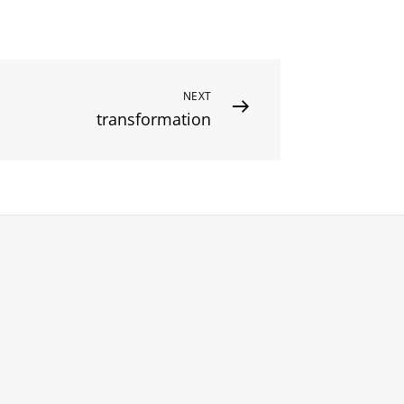
NEXT
transformation