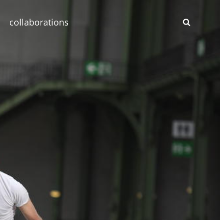
collaborations
SEAR