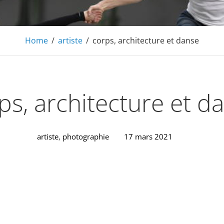
Home
/
artiste
/
corps, architecture et danse
ps, architecture et d
artiste
,
photographie
17 mars 2021