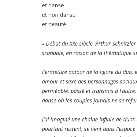
et danse
et non danse
et beauté
« Début du XXe siècle, Arthur Schnitzle
scandale, en raison de la thématique se
Fermeture autour de la figure du duo, et
amour et sexe des personnages sociaux (
perméable, passé et transmis à l’autre,
danse où les couples jamais ne se refe
J’ai imaginé une chaîne infinie de duos
pourtant restent, se lient dans l’espace