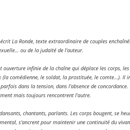
r écrit La Ronde, texte extraordinaire de couples enchaîné
xuelle… ou de la judaïté de l’auteur.
 ouverture infinie de la chaîne qui déplace les corps, les
la comédienne, le soldat, la prostituée, le comte…). Il i
 parfois dans la tension, dans l’absence de concordance. 
rment mais toujours rencontrent l’autre.
 dansants, chantants, parlants. Les corps bougent, se heur
 mental, s’ancrent pour maintenir une continuité du vivan