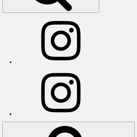
Instagram
Instagram