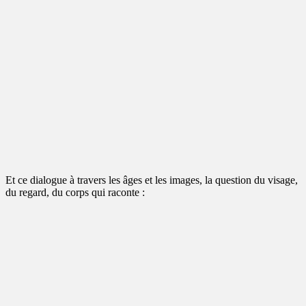
Et ce dialogue à travers les âges et les images, la question du visage,
du regard, du corps qui raconte :