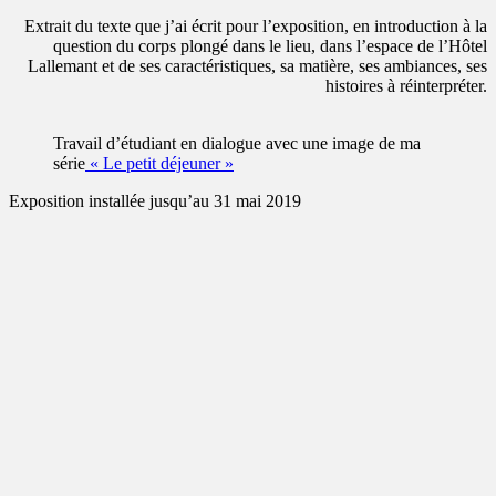
Extrait du texte que j’ai écrit pour l’exposition, en introduction à la
question du corps plongé dans le lieu, dans l’espace de l’Hôtel
Lallemant et de ses caractéristiques, sa matière, ses ambiances, ses
histoires à réinterpréter.
Travail d’étudiant en dialogue avec une image de ma
série
« Le petit déjeuner »
Exposition installée jusqu’au 31 mai 2019