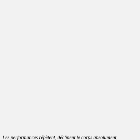
Les performances répètent, déclinent le corps absolument,