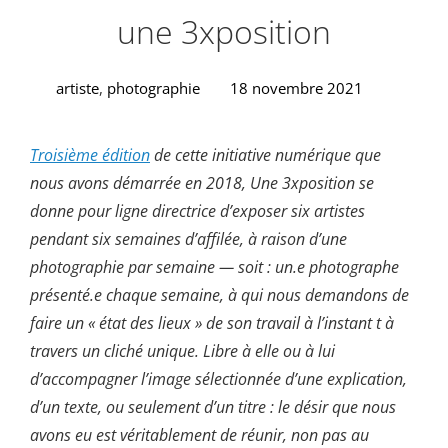
une 3xposition
artiste
,
photographie
18 novembre 2021
Troisième édition
de cette initiative numérique que
nous avons démarrée en 2018, Une 3xposition se
donne pour ligne directrice d’exposer six artistes
pendant six semaines d’affilée, à raison d’une
photographie par semaine — soit : un.e photographe
présenté.e chaque semaine, à qui nous demandons de
faire un « état des lieux » de son travail à l’instant t à
travers un cliché unique. Libre à elle ou à lui
d’accompagner l’image sélectionnée d’une explication,
d’un texte, ou seulement d’un titre : le désir que nous
avons eu est véritablement de réunir, non pas au