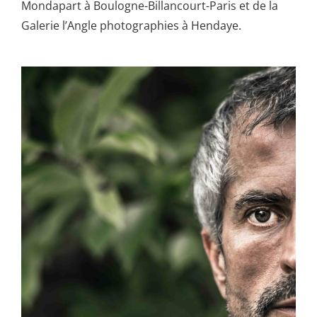
Mondapart à Boulogne-Billancourt-Paris et de la
Galerie l’Angle photographies à Hendaye.