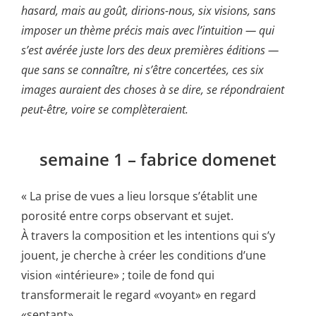
hasard, mais au goût, dirions-nous, six visions, sans
imposer un thème précis mais avec l’intuition — qui
s’est avérée juste lors des deux premières éditions —
que sans se connaître, ni s’être concertées, ces six
images auraient des choses à se dire, se répondraient
peut-être, voire se complèteraient.
semaine 1 – fabrice domenet
« La prise de vues a lieu lorsque s’établit une
porosité entre corps observant et sujet.
À travers la composition et les intentions qui s’y
jouent, je cherche à créer les conditions d’une
vision «intérieure» ; toile de fond qui
transformerait le regard «voyant» en regard
«sentant».