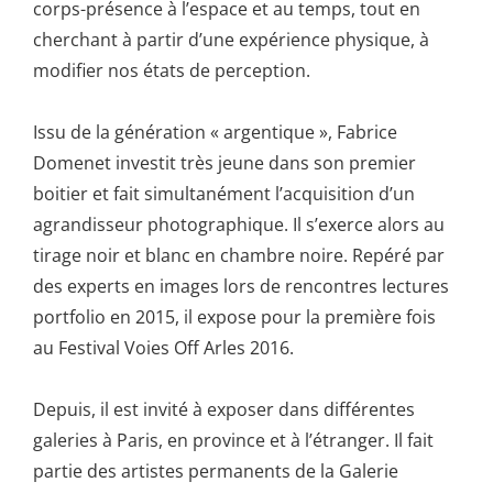
corps-présence à l’espace et au temps, tout en
cherchant à partir d’une expérience physique, à
modifier nos états de perception.
Issu de la génération « argentique », Fabrice
Domenet investit très jeune dans son premier
boitier et fait simultanément l’acquisition d’un
agrandisseur photographique. Il s’exerce alors au
tirage noir et blanc en chambre noire. Repéré par
des experts en images lors de rencontres lectures
portfolio en 2015, il expose pour la première fois
au Festival Voies Off Arles 2016.
Depuis, il est invité à exposer dans différentes
galeries à Paris, en province et à l’étranger. Il fait
partie des artistes permanents de la Galerie