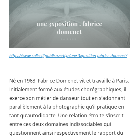
https://www.collectifpublicaverti.fr/une-3xposition-fabrice-domenet/
Né en 1963, Fabrice Domenet vit et travaille à Paris.
Initialement formé aux études chorégraphiques, il
exerce son métier de danseur tout en s’adonnant
parallèlement à la photographie qu’il pratique en
tant qu’autodidacte. Une relation étroite s’inscrit
entre ces deux domaines indissociables qui
questionnent ainsi respectivement le rapport du