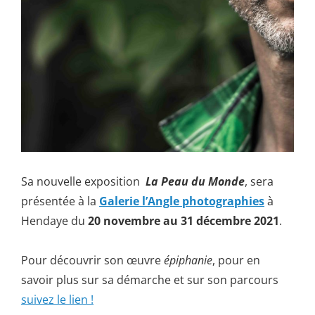
Sa nouvelle exposition
La Peau du Monde
, sera
présentée à la
Galerie l’Angle photographies
à
Hendaye du
20 novembre au 31 décembre 2021
.
Pour découvrir son œuvre
épiphanie
, pour en
savoir plus sur sa démarche et sur son parcours
suivez le lien !