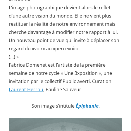
L’image photographique devient alors le reflet
d’une autre vision du monde. Elle ne vient plus
restituer la réalité de notre environnement mais
cherche davantage à modifier notre rapport à lui.
Un nouveau point de vue qui invite à déplacer son
regard du «voir» au «percevoir».
(…) »
Fabrice Domenet est l’artiste de la première
semaine de notre cycle « Une 3xposition », une
invitation par le collectif Public averti, Curation
Laurent Herrou
, Pauline Sauveur.
Son image s’intitule
Épiphanie
.