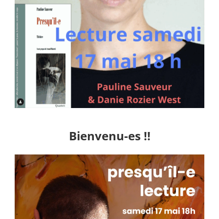
Bienvenu-es !!