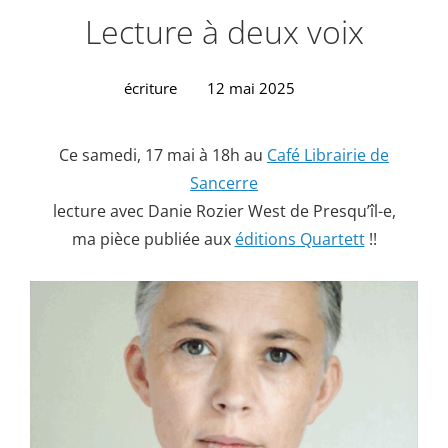
Lecture à deux voix
écriture
12 mai 2025
Ce samedi, 17 mai à 18h au
Café Librairie de
Sancerre
lecture avec Danie Rozier West de Presqu’îl-e,
ma pièce publiée aux
éditions Quartett
!!