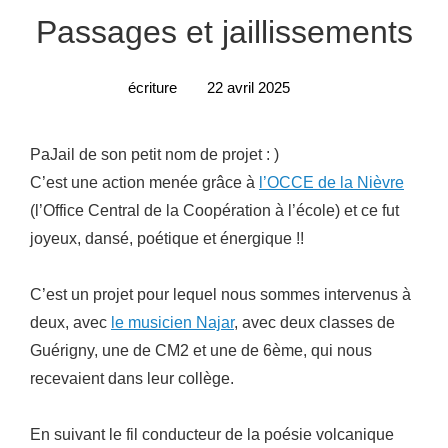
Passages et jaillissements
écriture
22 avril 2025
PaJail de son petit nom de projet : )
C’est une action menée grâce à
l’OCCE de la Nièvre
(l’Office Central de la Coopération à l’école) et ce fut
joyeux, dansé, poétique et énergique !!
C’est un projet pour lequel nous sommes intervenus à
deux, avec
le musicien Najar
, avec deux classes de
Guérigny, une de CM2 et une de 6ème, qui nous
recevaient dans leur collège.
En suivant le fil conducteur de la poésie volcanique