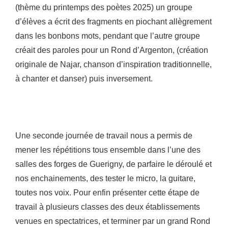
(thème du printemps des poètes 2025) un groupe
d’élèves a écrit des fragments en piochant allègrement
dans les bonbons mots, pendant que l’autre groupe
créait des paroles pour un Rond d’Argenton, (création
originale de Najar, chanson d’inspiration traditionnelle,
à chanter et danser) puis inversement.
Une seconde journée de travail nous a permis de
mener les répétitions tous ensemble dans l’une des
salles des forges de Guerigny, de parfaire le déroulé et
nos enchainements, des tester le micro, la guitare,
toutes nos voix. Pour enfin présenter cette étape de
travail à plusieurs classes des deux établissements
venues en spectatrices, et terminer par un grand Rond