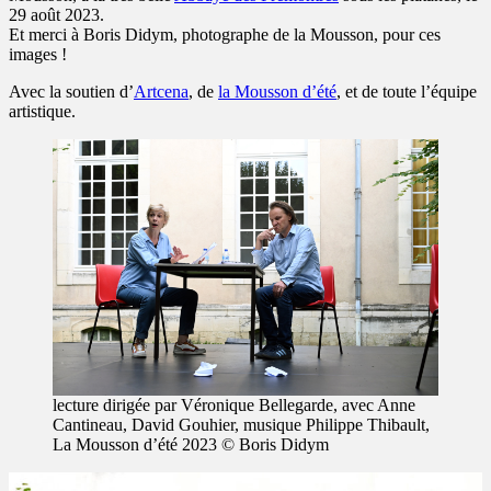
29 août 2023.
Et merci à Boris Didym, photographe de la Mousson, pour ces
images !
Avec la soutien d’
Artcena
, de
la Mousson d’été
, et de toute l’équipe
artistique.
lecture dirigée par Véronique Bellegarde, avec Anne
Cantineau, David Gouhier, musique Philippe Thibault,
La Mousson d’été 2023 © Boris Didym