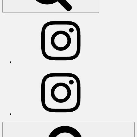
Instagram
Instagram