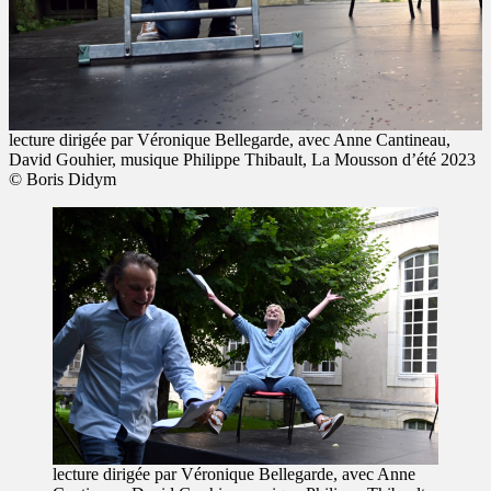
lecture dirigée par Véronique Bellegarde, avec Anne Cantineau,
David Gouhier, musique Philippe Thibault, La Mousson d’été 2023
© Boris Didym
lecture dirigée par Véronique Bellegarde, avec Anne