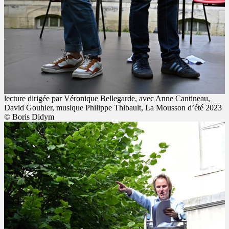
lecture dirigée par Véronique Bellegarde, avec Anne Cantineau,
David Gouhier, musique Philippe Thibault, La Mousson d’été 2023
© Boris Didym