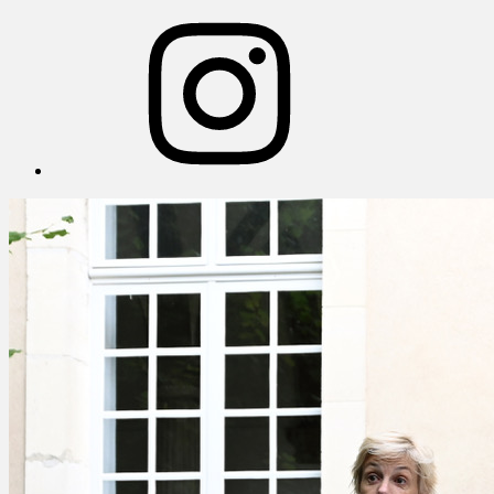
Instagram