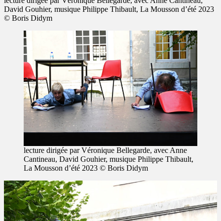
lecture dirigée par Véronique Bellegarde, avec Anne Cantineau,
David Gouhier, musique Philippe Thibault, La Mousson d’été 2023
© Boris Didym
lecture dirigée par Véronique Bellegarde, avec Anne
Cantineau, David Gouhier, musique Philippe Thibault,
La Mousson d’été 2023 © Boris Didym