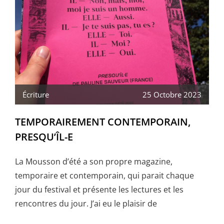
Écriture
25 Octobre 2023
TEMPORAIREMENT CONTEMPORAIN,
PRESQU’ÎL-E
La Mousson d’été a son propre magazine,
temporaire et contemporain, qui parait chaque
jour du festival et présente les lectures et les
rencontres du jour. J’ai eu le plaisir de