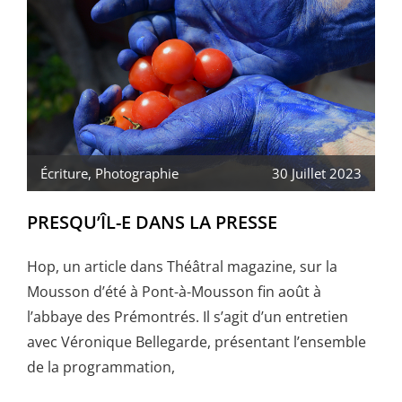
Écriture
,
Photographie
30 Juillet 2023
PRESQU’ÎL-E DANS LA PRESSE
Hop, un article dans Théâtral magazine, sur la
Mousson d’été à Pont-à-Mousson fin août à
l’abbaye des Prémontrés. Il s’agit d’un entretien
avec Véronique Bellegarde, présentant l’ensemble
de la programmation,