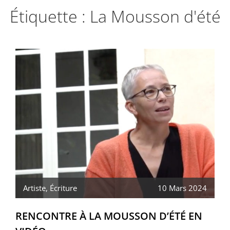
Étiquette :
La Mousson d'été
Artiste
,
Écriture
10 Mars 2024
RENCONTRE À LA MOUSSON D’ÉTÉ EN