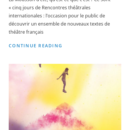
« cinq jours de Rencontres théâtrales
internationales : l’occasion pour le public de
découvrir un ensemble de nouveaux textes de
théâtre français
LA
CONTINUE READING
MOUSSON
D’ÉTÉ