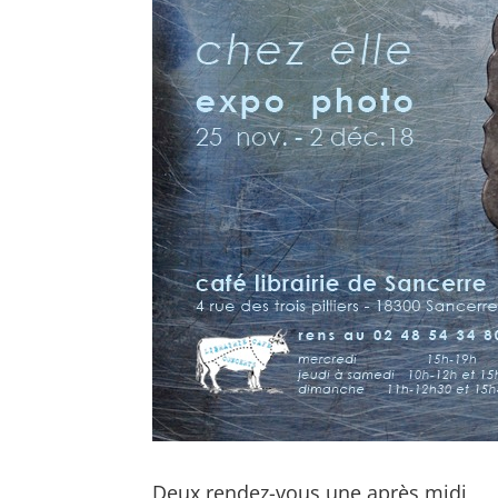
Deux rendez-vous une après midi