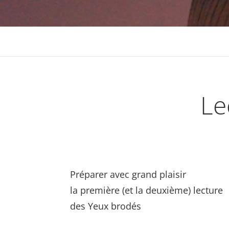
Le
Préparer avec grand plaisir
la première (et la deuxième) lecture
des Yeux brodés