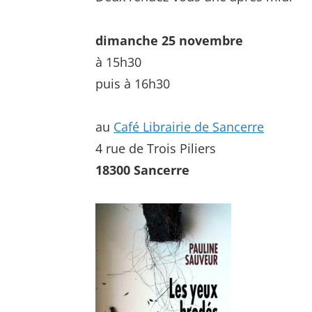
dimanche 25 novembre
à 15h30
puis à 16h30
au
Café Librairie de Sancerre
4 rue de Trois Piliers
18300 Sancerre