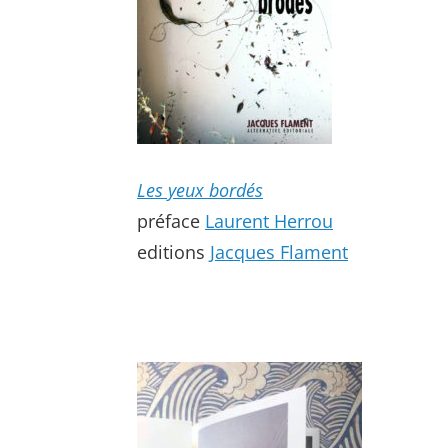
Les yeux bordés
préface
Laurent Herrou
editions
Jacques Flament