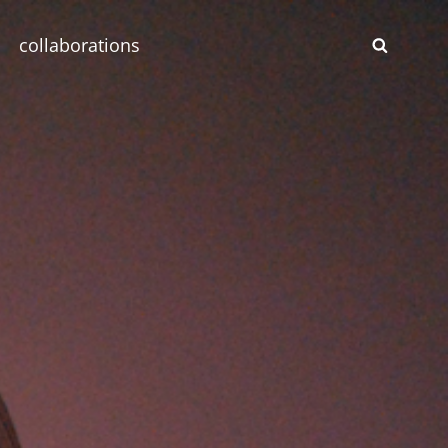
collaborations
SEAR